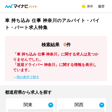
保存
履歴
車 持ち込み 仕事 神奈川のアルバイト・バイ
ト・パート求人特集
0
検索結果
件
「車 持ち込み 仕事 神奈川」に関する求人は見つか
りませんでした。
「送迎ドライバー 神奈川」に関する情報を表示し
ています。
→
他の条件で探す
都道府県から求人を探す
関東
関西