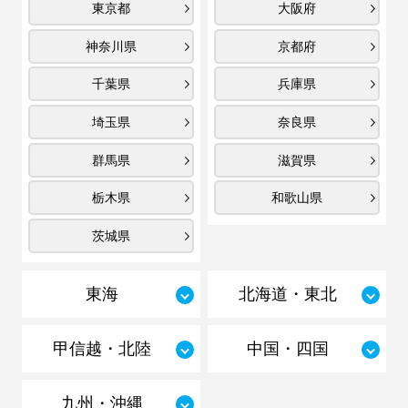
東京都
大阪府
神奈川県
京都府
千葉県
兵庫県
埼玉県
奈良県
群馬県
滋賀県
栃木県
和歌山県
茨城県
東海
北海道・東北
甲信越・北陸
中国・四国
九州・沖縄