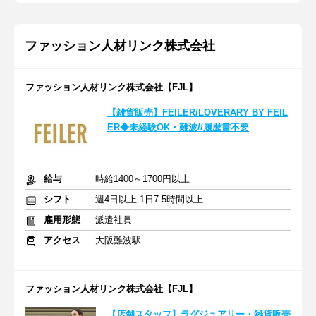
ファッション人材リンク株式会社
ファッション人材リンク株式会社【FJL】
【雑貨販売】FEILER/LOVERARY BY FEIL
ER◆未経験OK・難波//履歴書不要
給与
時給1400～1700円以上
シフト
週4日以上 1日7.5時間以上
雇用形態
派遣社員
アクセス
大阪難波駅
ファッション人材リンク株式会社【FJL】
【店舗スタッフ】ラグジュアリー・雑貨販売