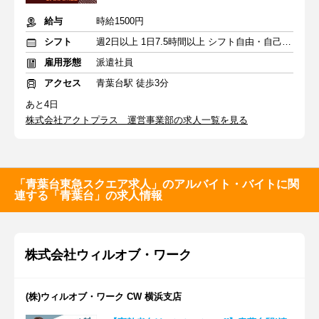
給与
時給1500円
シフト
週2日以上 1日7.5時間以上 シフト自由・自己申告
雇用形態
派遣社員
アクセス
青葉台駅 徒歩3分
あと4日
株式会社アクトプラス 運営事業部の求人一覧を見る
「青葉台東急スクエア求人」のアルバイト・バイトに関
連する「青葉台」の求人情報
株式会社ウィルオブ・ワーク
(株)ウィルオブ・ワーク CW 横浜支店