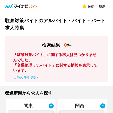
保存
履歴
駐禁対策バイトのアルバイト・バイト・パート
求人特集
0
検索結果
件
「駐禁対策バイト」に関する求人は見つかりませ
んでした。
「交通整理 アルバイト」に関する情報を表示して
います。
→
他の条件で探す
都道府県から求人を探す
関東
関西