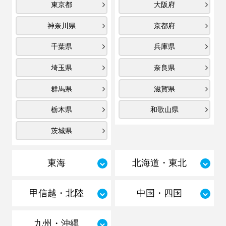
東京都
大阪府
神奈川県
京都府
千葉県
兵庫県
埼玉県
奈良県
群馬県
滋賀県
栃木県
和歌山県
茨城県
東海
北海道・東北
甲信越・北陸
中国・四国
九州・沖縄