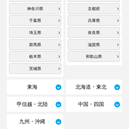
神奈川県
京都府
千葉県
兵庫県
埼玉県
奈良県
群馬県
滋賀県
栃木県
和歌山県
茨城県
東海
北海道・東北
甲信越・北陸
中国・四国
九州・沖縄