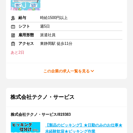
給与
時給1500円以上
シフト
週5日
雇用形態
派遣社員
アクセス
東静岡駅 徒歩11分
あと2日
この企業の求人一覧を見る
株式会社テクノ・サービス
株式会社テクノ・サービス/819383
【製品のピッキング】★日勤のみのお仕事★
未経験歓迎★ピッキング作業