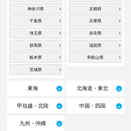
神奈川県
京都府
千葉県
兵庫県
埼玉県
奈良県
群馬県
滋賀県
栃木県
和歌山県
茨城県
東海
北海道・東北
甲信越・北陸
中国・四国
九州・沖縄