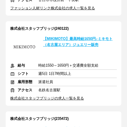
ファッション人材リンク株式会社の求人一覧を見る
株式会社スタッフブリッジ(240122)
【MIKIMOTO】最高時給1650円♪ミキモト
（名古屋エリア）ジュエリー販売
給与
時給1550～1650円＋交通費全額支給
シフト
週5日 1日7時間以上
雇用形態
派遣社員
アクセス
名鉄名古屋駅
株式会社スタッフブリッジの求人一覧を見る
株式会社スタッフブリッジ(235472)