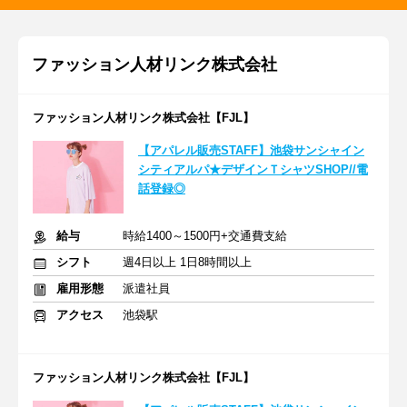
ファッション人材リンク株式会社
ファッション人材リンク株式会社【FJL】
【アパレル販売STAFF】池袋サンシャイン
シティアルパ★デザインＴシャツSHOP//電
話登録◎
給与
時給1400～1500円+交通費支給
シフト
週4日以上 1日8時間以上
雇用形態
派遣社員
アクセス
池袋駅
ファッション人材リンク株式会社【FJL】