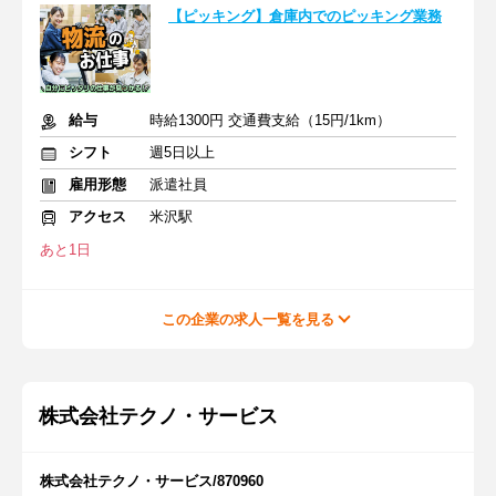
【ピッキング】倉庫内でのピッキング業務
給与
時給1300円 交通費支給（15円/1km）
シフト
週5日以上
雇用形態
派遣社員
アクセス
米沢駅
あと1日
この企業の求人一覧を見る
株式会社テクノ・サービス
株式会社テクノ・サービス/870960