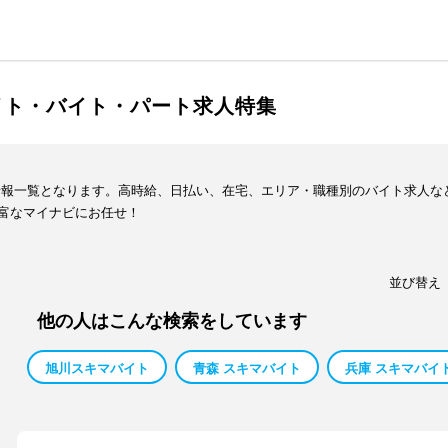
イト・バイト・パート求人特集
情報一覧となります。高時給、日払い、在宅、エリア・職種別のバイト求人な
富なマイナビにお任せ！
並び替え
他の人はこんな検索をしています
旭川スキマバイト
青森 スキマバイト
兵庫 スキマバイ