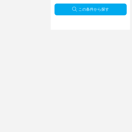
この条件から探す