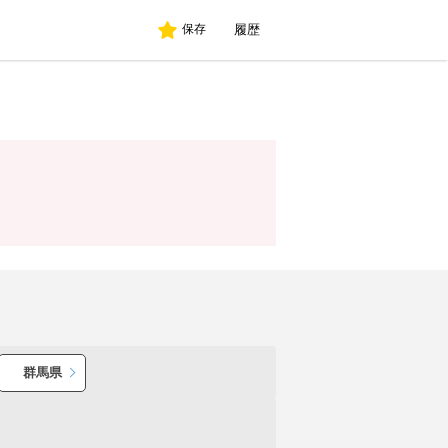
履歴
保存
群馬県