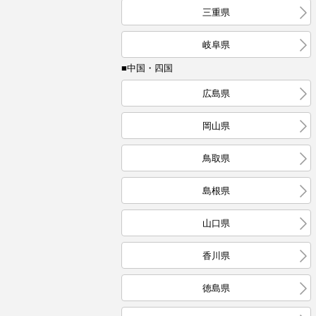
三重県
岐阜県
■中国・四国
広島県
岡山県
鳥取県
島根県
山口県
香川県
徳島県