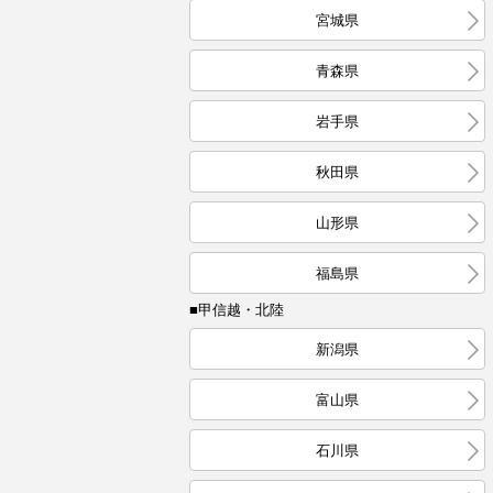
宮城県
青森県
岩手県
秋田県
山形県
福島県
■甲信越・北陸
新潟県
富山県
石川県