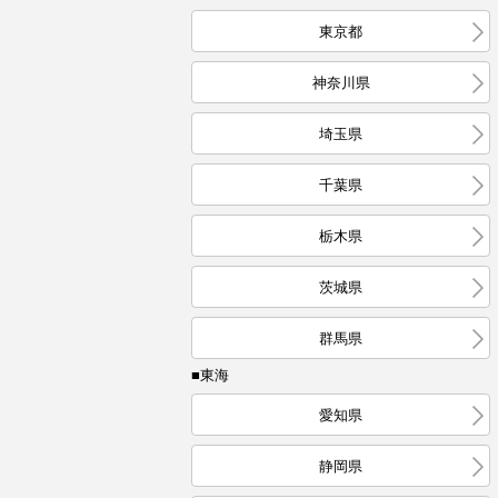
東京都
神奈川県
埼玉県
千葉県
栃木県
茨城県
群馬県
■東海
愛知県
静岡県