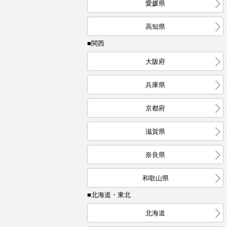
愛媛県
高知県
■関西
大阪府
兵庫県
京都府
滋賀県
奈良県
和歌山県
■北海道・東北
北海道