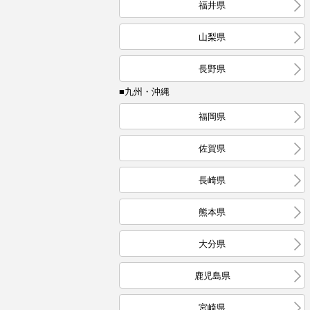
福井県
山梨県
長野県
■九州・沖縄
福岡県
佐賀県
長崎県
熊本県
大分県
鹿児島県
宮崎県