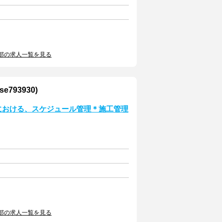
部の求人一覧を見る
93930)
事における、スケジュール管理＊施工管理
部の求人一覧を見る