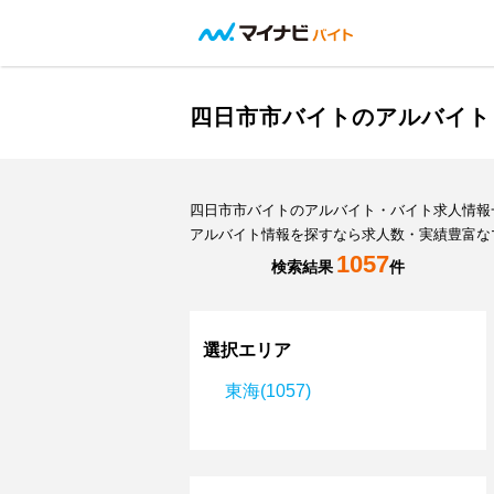
四日市市バイトのアルバイト
四日市市バイトのアルバイト・バイト求人情報
アルバイト情報を探すなら求人数・実績豊富な
1057
検索結果
件
選択エリア
東海(1057)