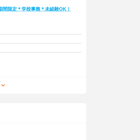
期間限定＊学校事務＊未経験OK！
る