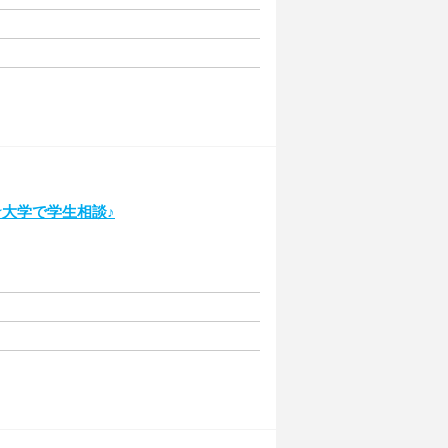
☆大学で学生相談♪