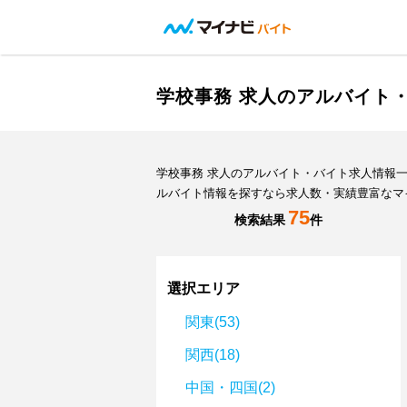
学校事務 求人のアルバイト
学校事務 求人のアルバイト・バイト求人情報
ルバイト情報を探すなら求人数・実績豊富なマ
75
検索結果
件
選択エリア
関東(53)
関西(18)
中国・四国(2)