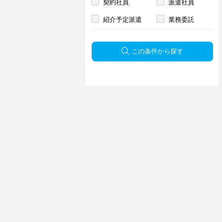
契約社員
派遣社員
紹介予定派遣
業務委託
この条件から探す