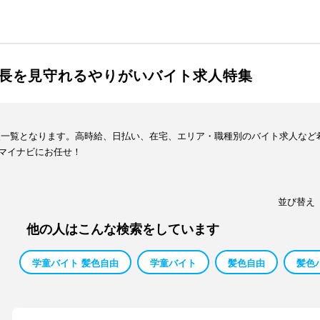
長を見守れるやりがいバイト求人特集
報一覧となります。高時給、日払い、在宅、エリア・職種別のバイト求人など
マイナビにお任せ！
並び替え
他の人はこんな検索をしています
学童バイト 髪色自由
学童バイト
髪色自由
髪色