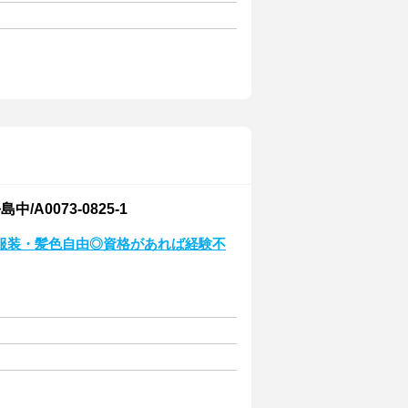
0073-0825-1
服装・髪色自由◎資格があれば経験不