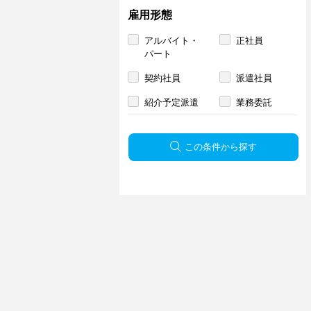
雇用形態
アルバイト・
正社員
パート
契約社員
派遣社員
紹介予定派遣
業務委託
この条件から探す