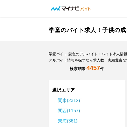
学童のバイト求人！子供の成
学童バイト 髪色のアルバイト・バイト求人情
アルバイト情報を探すなら求人数・実績豊富な
4457
検索結果
件
選択エリア
関東(2312)
関西(1157)
東海(361)