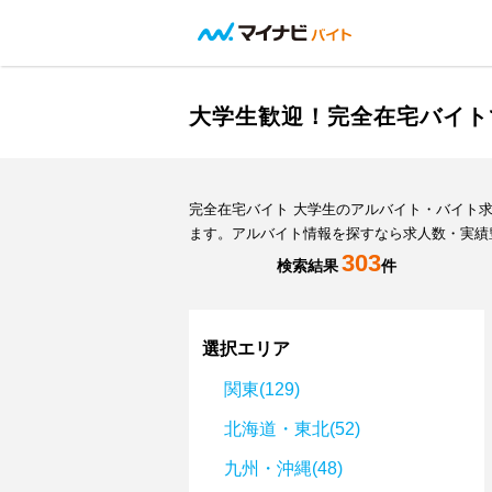
大学生歓迎！完全在宅バイト
完全在宅バイト 大学生のアルバイト・バイト
ます。アルバイト情報を探すなら求人数・実績
303
検索結果
件
選択エリア
関東(129)
北海道・東北(52)
九州・沖縄(48)