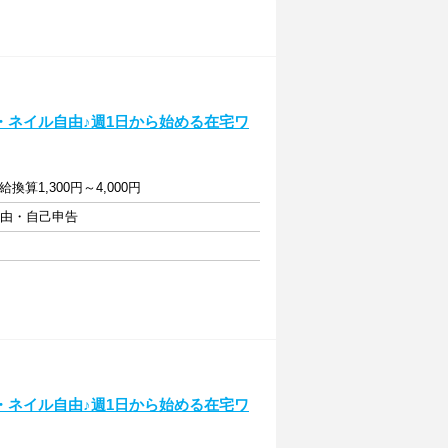
・ネイル自由♪週1日から始める在宅ワ
算1,300円～4,000円
自由・自己申告
・ネイル自由♪週1日から始める在宅ワ