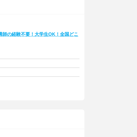
講師の経験不要！大学生OK！全国どこ