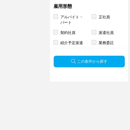
雇用形態
アルバイト・
正社員
パート
契約社員
派遣社員
紹介予定派遣
業務委託
この条件から探す