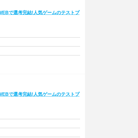
EBで選考完結!人気ゲームのテストプ
EBで選考完結!人気ゲームのテストプ