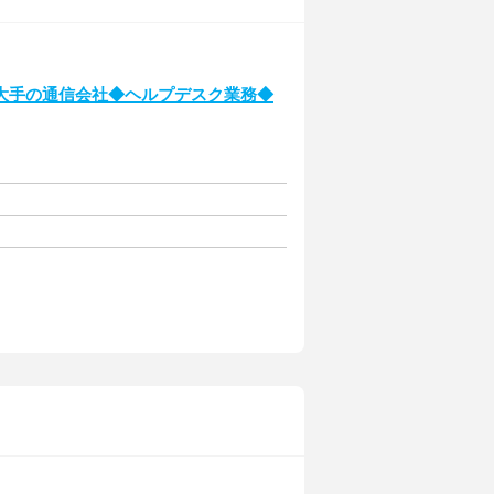
大手の通信会社◆ヘルプデスク業務◆