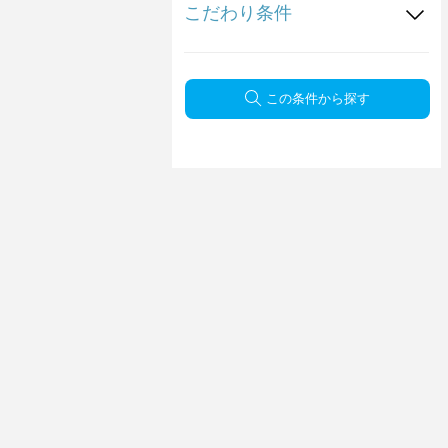
こだわり条件
この条件から探す