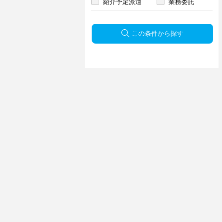
紹介予定派遣
業務委託
この条件から探す