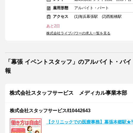
雇用形態
アルバイト・パート
アクセス
(1)海浜幕張駅 (2)西船橋駅
あと2日
株式会社ライブパワーの求人一覧を見る
「幕張 イベントスタッフ」のアルバイト・バ
報
株式会社スタッフサービス メディカル事業本部
株式会社スタッフサービス/I10442643
【クリニックでの医療事務】幕張本郷駅★