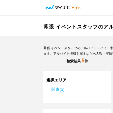
幕張 イベントスタッフのア
幕張 イベントスタッフのアルバイト・バイト
ます。アルバイト情報を探すなら求人数・実績
5
検索結果
件
選択エリア
関東(5)