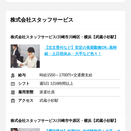
株式会社スタッフサービス
株式会社スタッフサービス/川崎市川崎区・横浜【武蔵小杉駅】
【注文受付など】安定の長期勤務OK♪高時
給・土日祝休み・大手など色々！
給与
時給1550～1700円+交通費支給
シフト
週5日 1日6時間以上
雇用形態
派遣社員
アクセス
武蔵小杉駅
株式会社スタッフサービス/川崎市中原区・横浜【武蔵小杉駅】