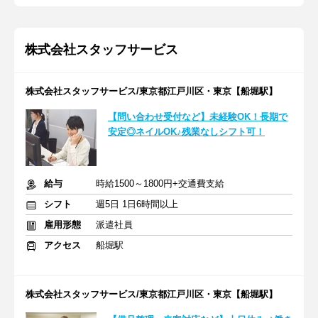
株式会社スタッフサービス
株式会社スタッフサービス/東京都江戸川区・東京【船堀駅】
【問い合わせ受付など】未経験OK！長期で
安定◎ネイルOK♪残業なしシフト可！
給与
時給1500～1800円+交通費支給
シフト
週5日 1日6時間以上
雇用形態
派遣社員
アクセス
船堀駅
株式会社スタッフサービス/東京都江戸川区・東京【船堀駅】