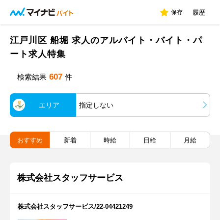
保存
履歴
江戸川区 船堀 求人のアルバイト・バイト・パ
ート求人特集
607
検索結果
件
エリア
指定しない
おすすめ
新着
時給
日給
月給
株式会社スタッフサービス
株式会社スタッフサービス/22-04421249