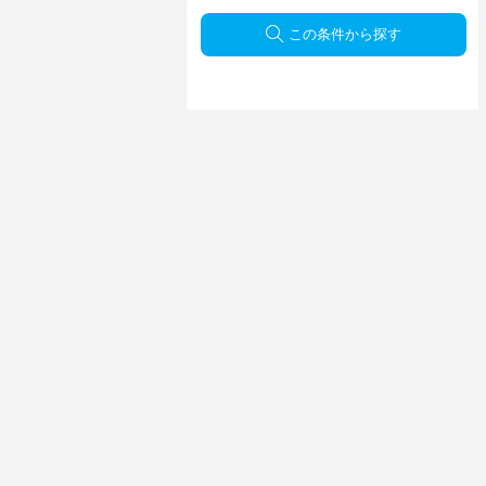
この条件から探す