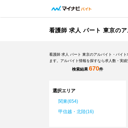
看護師 求人 パート 東京の
看護師 求人 パート 東京のアルバイト・バ
ます。アルバイト情報を探すなら求人数・実績
670
検索結果
件
選択エリア
関東(654)
甲信越・北陸(16)