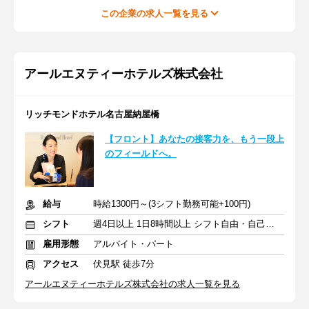
この企業の求人一覧を見る
アールエヌティーホテルズ株式会社
リッチモンドホテル名古屋納屋橋
【フロント】あなたの接客力を、もう一段上
のフィールドへ。
給与
時給1300円～(3シフト勤務可能+100円)
シフト
週4日以上 1日8時間以上 シフト自由・自己申告
雇用形態
アルバイト・パート
アクセス
伏見駅 徒歩7分
アールエヌティーホテルズ株式会社の求人一覧を見る