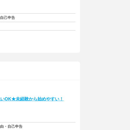
・自己申告
いOK★未経験から始めやすい！
自由・自己申告