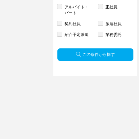
アルバイト・
正社員
パート
契約社員
派遣社員
紹介予定派遣
業務委託
この条件から探す