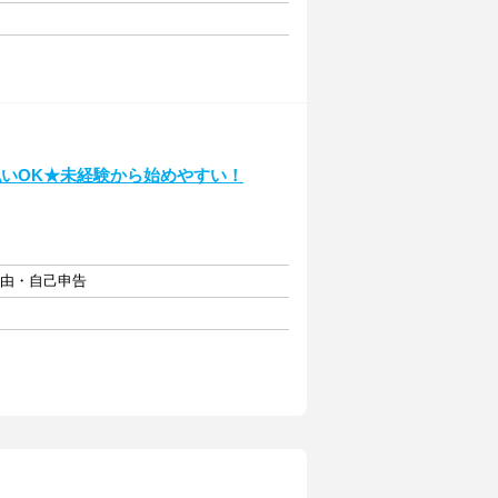
いOK★未経験から始めやすい！
自由・自己申告