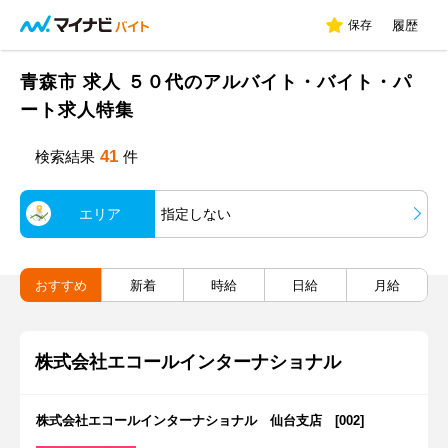
保存
履歴
青森市 求人 ５０代のアルバイト・バイト・パ
ート求人特集
41
検索結果
件
エリア
指定しない
おすすめ
新着
時給
日給
月給
株式会社エコールインターナショナル
株式会社エコールインターナショナル 仙台支店 [002]