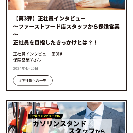
【第3弾】正社員インタビュー
～ファーストフード店スタッフから保険営業
～
正社員を目指したきっかけとは？！
正社員インタビュー 第3弾
保険営業 Yさん
2024年4月25日
#正社員への一歩