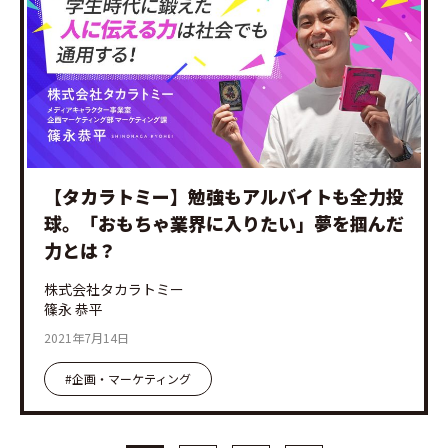
【タカラトミー】勉強もアルバイトも全力投
球。「おもちゃ業界に入りたい」夢を掴んだ
力とは？
株式会社タカラトミー
篠永 恭平
2021年7月14日
#企画・マーケティング