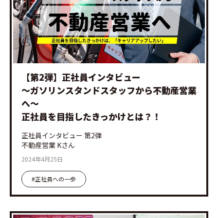
【第2弾】正社員インタビュー
～ガソリンスタンドスタッフから不動産営業
へ～
正社員を目指したきっかけとは？！
正社員インタビュー 第2弾
不動産営業 Kさん
2024年4月25日
#正社員への一歩