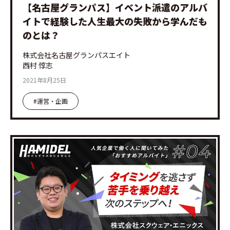
【名古屋グランパス】イベント派遣のアルバ
イトで経験した人生最大の失敗から学んだも
のとは？
株式会社名古屋グランパスエイト
西村 惇志
2021年8月25日
#運営・企画