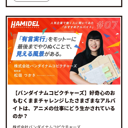
【バンダイナムコピクチャーズ】好奇心のお
もむくままチャレンジしたさまざまなアルバ
イトは、アニメの仕事にどう生かされている
のか？
株式会社バンダイナムコピクチャーズ