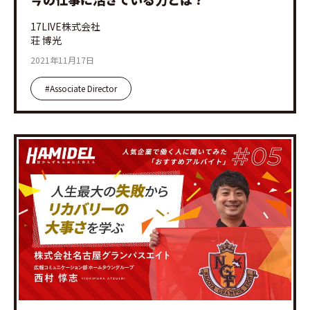
17LIVE株式会社
荘 博光
2021年11月17日
#Associate Director