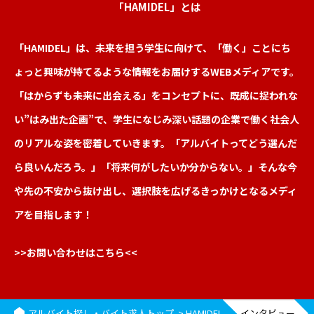
「HAMIDEL」とは
「HAMIDEL」は、未来を担う学生に向けて、「働く」ことにち
ょっと興味が持てるような情報をお届けするWEBメディアです。
「はからずも未来に出会える」をコンセプトに、既成に捉われな
い”はみ出た企画”で、学生になじみ深い話題の企業で働く社会人
のリアルな姿を密着していきます。「アルバイトってどう選んだ
ら良いんだろう。」「将来何がしたいか分からない。」そんな今
や先の不安から抜け出し、選択肢を広げるきっかけとなるメディ
アを目指します！
>>お問い合わせはこちら<<
アルバイト探し・バイト求人トップ
HAMIDEL
インタビュー