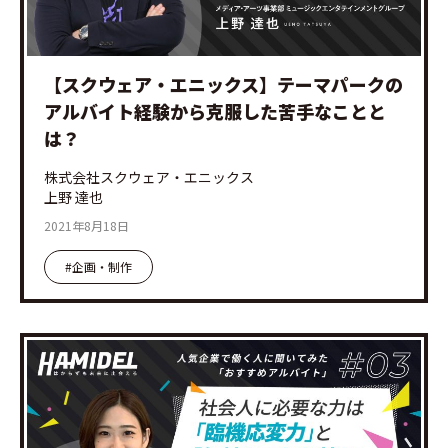
【スクウェア・エニックス】テーマパークの
アルバイト経験から克服した苦手なことと
は？
株式会社スクウェア・エニックス
上野 達也
2021年8月18日
#企画・制作