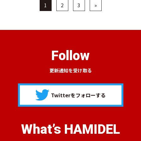
1
2
3
»
Follow
更新通知を受け取る
Twitterをフォローする
What’s HAMIDEL