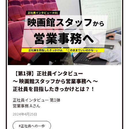
【第1弾】正社員インタビュー
～ 映画館スタッフから営業事務へ ～
正社員を目指したきっかけとは？！
正社員インタビュー 第1弾
営業事務 Aさん
2024年4月25日
#正社員への一歩