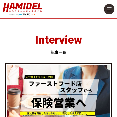
Interview
記事一覧