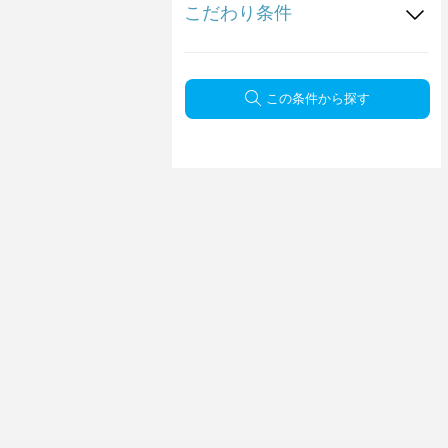
こだわり条件
この条件から探す