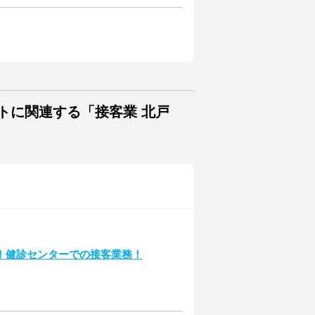
トに関連する「接客業 北戸
！健診センターでの接客業務！