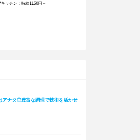
/キッチン：時給1150円～
はアナタ◎豊富な調理で技術を活かせ