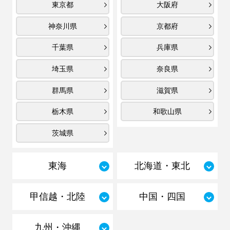
東京都
大阪府
神奈川県
京都府
千葉県
兵庫県
埼玉県
奈良県
群馬県
滋賀県
栃木県
和歌山県
茨城県
東海
北海道・東北
甲信越・北陸
中国・四国
九州・沖縄