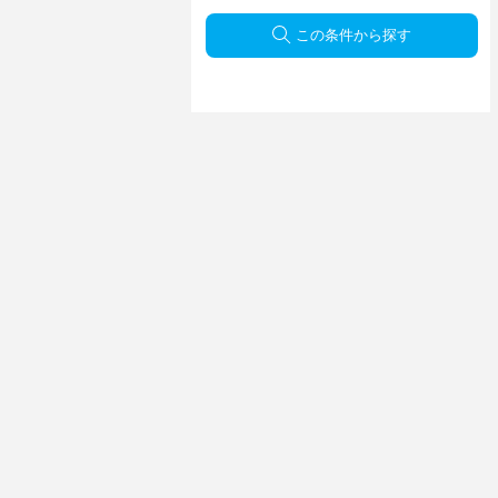
この条件から探す