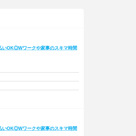
日払いOK◎Wワークや家事のスキマ時間
日払いOK◎Wワークや家事のスキマ時間