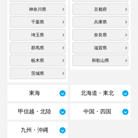
神奈川県
京都府
千葉県
兵庫県
埼玉県
奈良県
群馬県
滋賀県
栃木県
和歌山県
茨城県
東海
北海道・東北
甲信越・北陸
中国・四国
九州・沖縄