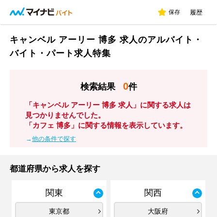
保存
履歴
キャンベル アーリー 博多 求人のアルバイト・
バイト・パート求人特集
0
検索結果
件
「キャンベル アーリー 博多 求人」に関する求人は
見つかりませんでした。
「カフェ 博多」に関する情報を表示しています。
→
他の条件で探す
都道府県から求人を探す
関東
関西
東京都
大阪府