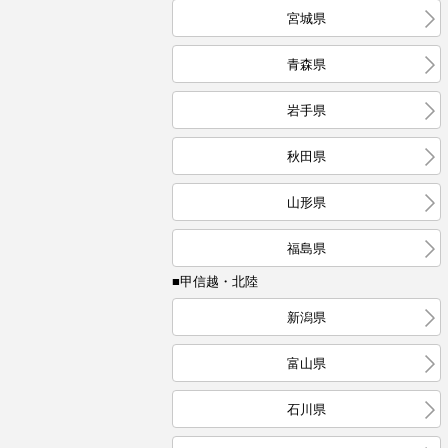
宮城県
青森県
岩手県
秋田県
山形県
福島県
■甲信越・北陸
新潟県
富山県
石川県