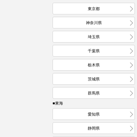
東京都
神奈川県
埼玉県
千葉県
栃木県
茨城県
群馬県
■東海
愛知県
静岡県