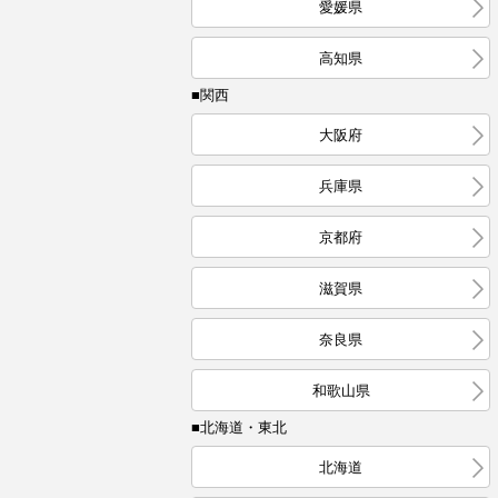
愛媛県
高知県
■関西
大阪府
兵庫県
京都府
滋賀県
奈良県
和歌山県
■北海道・東北
北海道