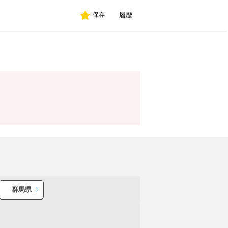
履歴
保存
群馬県