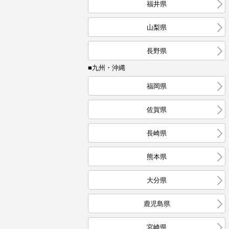
福井県
山梨県
長野県
■九州・沖縄
福岡県
佐賀県
長崎県
熊本県
大分県
鹿児島県
宮崎県