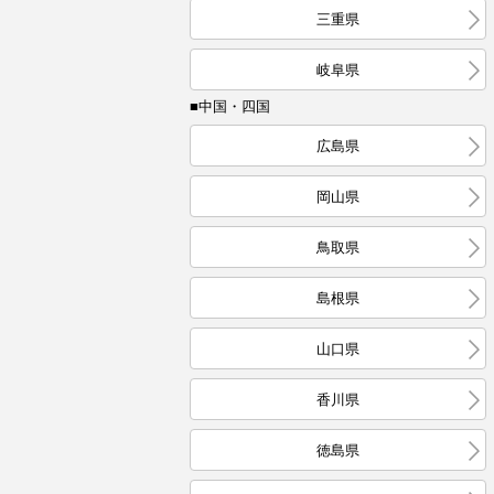
三重県
岐阜県
■中国・四国
広島県
岡山県
鳥取県
島根県
山口県
香川県
徳島県