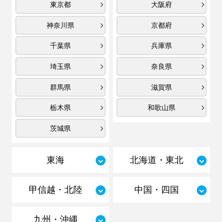
東京都
大阪府
神奈川県
京都府
千葉県
兵庫県
埼玉県
奈良県
群馬県
滋賀県
栃木県
和歌山県
茨城県
東海
北海道・東北
甲信越・北陸
中国・四国
九州・沖縄