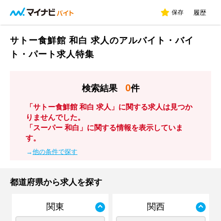
保存
履歴
サトー食鮮館 和白 求人のアルバイト・バイ
ト・パート求人特集
0
検索結果
件
「サトー食鮮館 和白 求人」に関する求人は見つか
りませんでした。
「スーパー 和白」に関する情報を表示していま
す。
→
他の条件で探す
都道府県から求人を探す
関東
関西