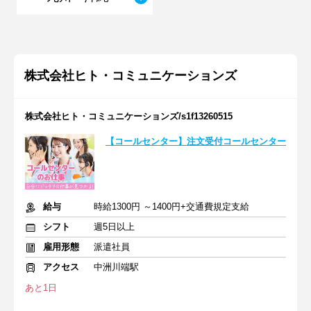
株式会社ヒト・コミュニケーションズ
株式会社ヒト・コミュニケーションズ/s1f13260515
【コールセンター】注文受付コールセンター
給与
時給1300円 ～1400円+交通費規定支給
シフト
週5日以上
雇用形態
派遣社員
アクセス
中洲川端駅
あと1日