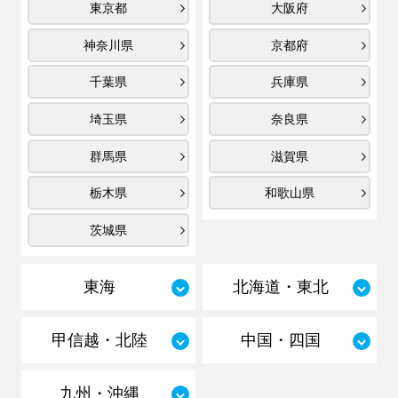
東京都
大阪府
神奈川県
京都府
千葉県
兵庫県
埼玉県
奈良県
群馬県
滋賀県
栃木県
和歌山県
茨城県
東海
北海道・東北
甲信越・北陸
中国・四国
九州・沖縄