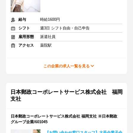
給与
時給1600円
シフト
週3日 シフト自由・自己申告
雇用形態
派遣社員
アクセス
薬院駅
この企業の求人一覧を見る
日本郵政コーポレートサービス株式会社 福岡
支社
日本郵政コーポレートサービス株式会社 福岡支社 ※日本郵政
グループ企業/601045
【お問い合わせ窓口スタッフ】大手企業子会