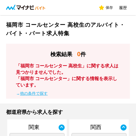
保存
履歴
福岡市 コールセンター 高校生のアルバイト・
バイト・パート求人特集
0
検索結果
件
「福岡市 コールセンター 高校生」に関する求人は
見つかりませんでした。
「福岡市 コールセンター」に関する情報を表示し
ています。
→
他の条件で探す
都道府県から求人を探す
関東
関西